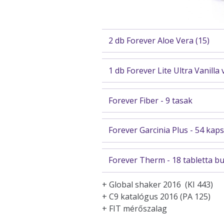
2 db Forever Aloe Vera (15)
1 db Forever Lite Ultra Vanilla
Forever Fiber - 9 tasak
Forever Garcinia Plus - 54 kap
Forever Therm - 18 tabletta b
+ Global shaker 2016 (KI 443)
+ C9 katalógus 2016 (PA 125)
+ FIT mérőszalag